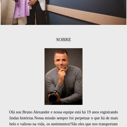
SOBRE
Olá sou Bruno Alexander e nossa equipe está há 19 anos registrando
lindas histórias.Nossa missão sempre foi perpetuar o que há de mais
belo e valioso na vida, os sentimentos!São eles que nos transportam