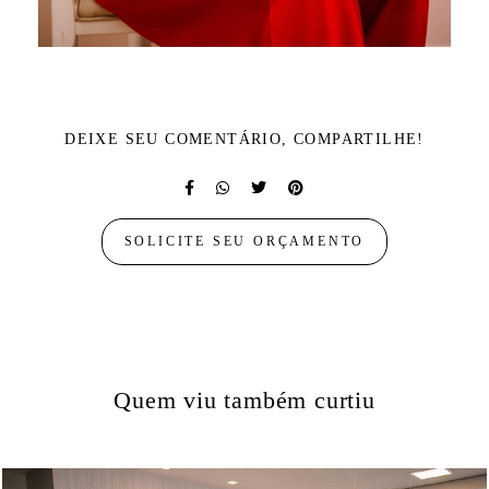
DEIXE SEU COMENTÁRIO, COMPARTILHE!
SOLICITE SEU ORÇAMENTO
Quem viu também curtiu