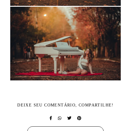
DEIXE SEU COMENTÁRIO, COMPARTILHE!