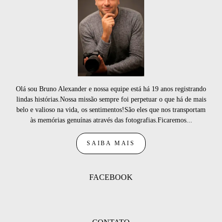
Olá sou Bruno Alexander e nossa equipe está há 19 anos registrando
lindas histórias.Nossa missão sempre foi perpetuar o que há de mais
belo e valioso na vida, os sentimentos!São eles que nos transportam
às memórias genuínas através das fotografias.Ficaremos...
SAIBA MAIS
FACEBOOK