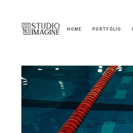
HOME
PORTFÓLIO