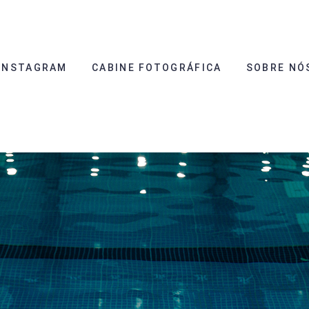
INSTAGRAM
CABINE FOTOGRÁFICA
SOBRE NÓ