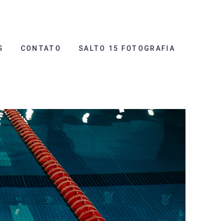
S
CONTATO
SALTO 15 FOTOGRAFIA