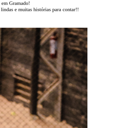
de em Gramado!
indas e muitas histórias para contar!!