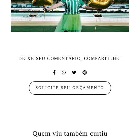
DEIXE SEU COMENTÁRIO, COMPARTILHE!
SOLICITE SEU ORÇAMENTO
Quem viu também curtiu