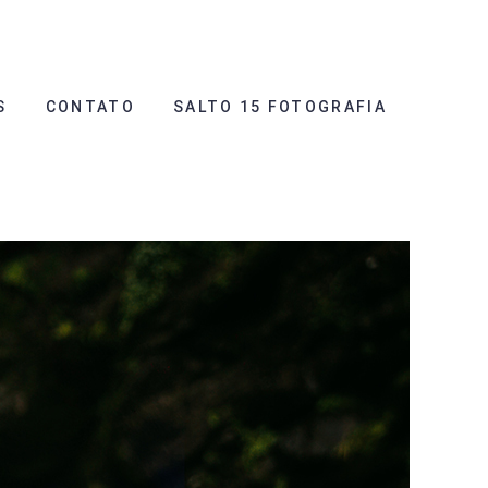
S
CONTATO
SALTO 15 FOTOGRAFIA