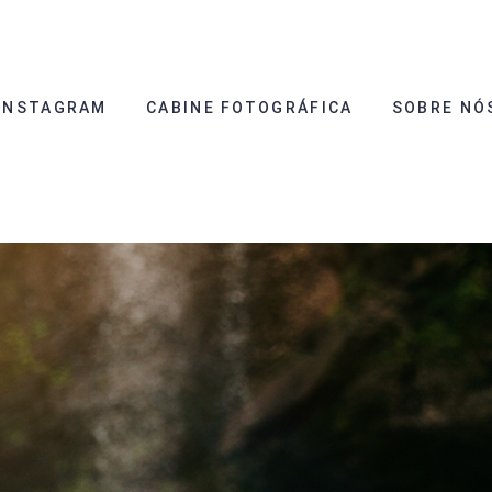
INSTAGRAM
CABINE FOTOGRÁFICA
SOBRE NÓ