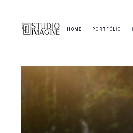
HOME
PORTFÓLIO