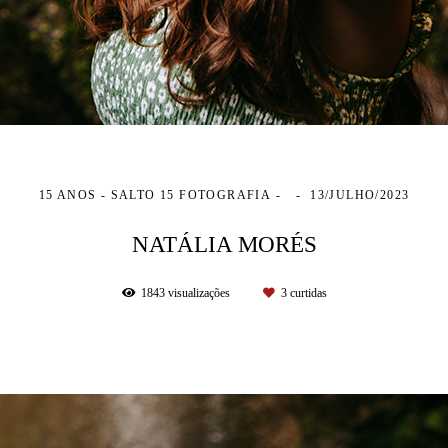
15 ANOS - SALTO 15 FOTOGRAFIA
13/JULHO/2023
NATÁLIA MORÉS
1843
visualizações
3
curtidas