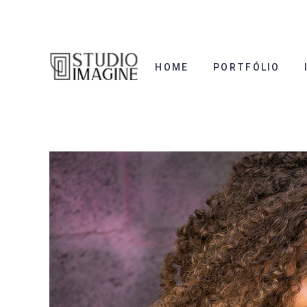
HOME
PORTFÓLIO