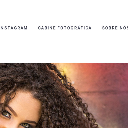
INSTAGRAM
CABINE FOTOGRÁFICA
SOBRE NÓ