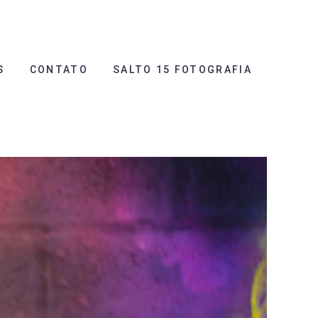
S
CONTATO
SALTO 15 FOTOGRAFIA