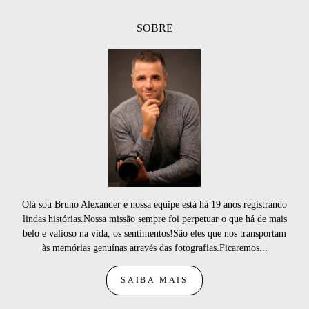
SOBRE
Olá sou Bruno Alexander e nossa equipe está há 19 anos registrando
lindas histórias.Nossa missão sempre foi perpetuar o que há de mais
belo e valioso na vida, os sentimentos!São eles que nos transportam
às memórias genuínas através das fotografias.Ficaremos...
SAIBA MAIS