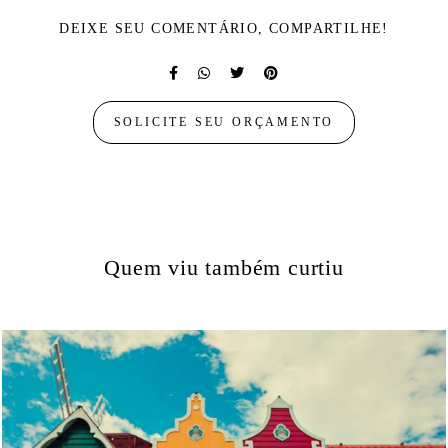
DEIXE SEU COMENTÁRIO, COMPARTILHE!
SOLICITE SEU ORÇAMENTO
Quem viu também curtiu