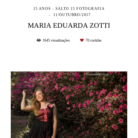
15 ANOS - SALTO 15 FOTOGRAFIA
11/OUTUBRO/2017
MARIA EDUARDA ZOTTI
1645
visualizações
70
curtidas