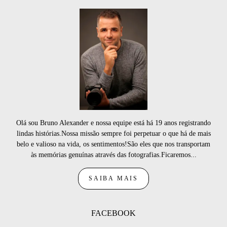
Olá sou Bruno Alexander e nossa equipe está há 19 anos registrando
lindas histórias.Nossa missão sempre foi perpetuar o que há de mais
belo e valioso na vida, os sentimentos!São eles que nos transportam
às memórias genuínas através das fotografias.Ficaremos...
SAIBA MAIS
FACEBOOK