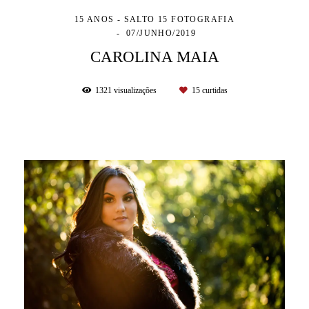
15 ANOS - SALTO 15 FOTOGRAFIA
07/JUNHO/2019
CAROLINA MAIA
1321
visualizações
15
curtidas