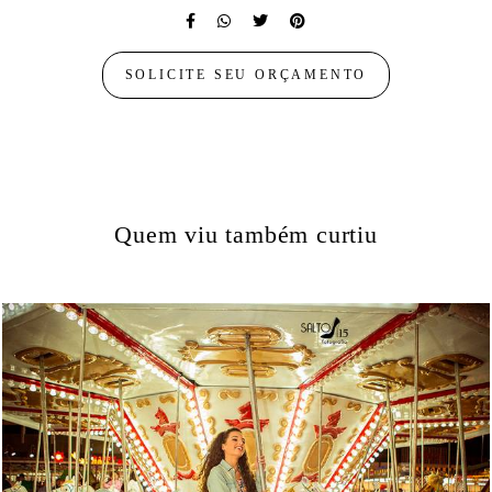
SOLICITE SEU ORÇAMENTO
Quem viu também curtiu