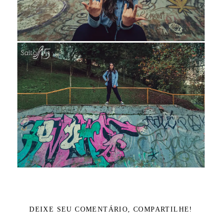
DEIXE SEU COMENTÁRIO, COMPARTILHE!