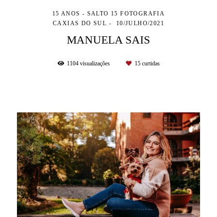
15 ANOS - SALTO 15 FOTOGRAFIA
CAXIAS DO SUL
10/JULHO/2021
MANUELA SAIS
1104
visualizações
15
curtidas