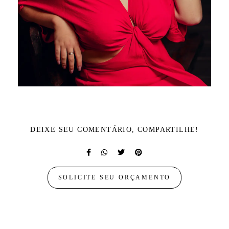
DEIXE SEU COMENTÁRIO, COMPARTILHE!
SOLICITE SEU ORÇAMENTO