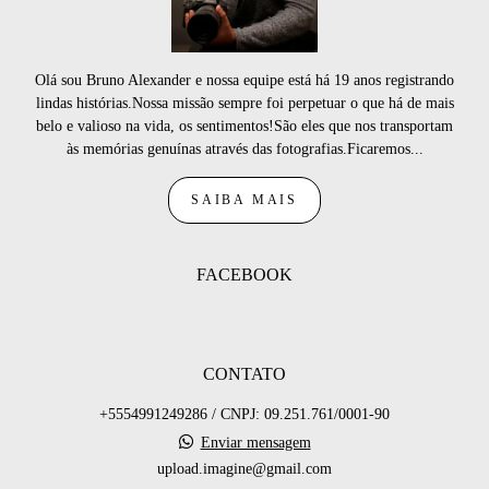
Olá sou Bruno Alexander e nossa equipe está há 19 anos registrando
lindas histórias.Nossa missão sempre foi perpetuar o que há de mais
belo e valioso na vida, os sentimentos!São eles que nos transportam
às memórias genuínas através das fotografias.Ficaremos...
SAIBA MAIS
FACEBOOK
CONTATO
+5554991249286 / CNPJ: 09.251.761/0001-90
Enviar mensagem
upload.imagine@gmail.com