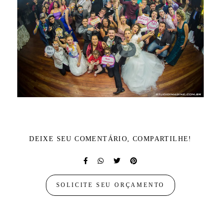
DEIXE SEU COMENTÁRIO, COMPARTILHE!
SOLICITE SEU ORÇAMENTO