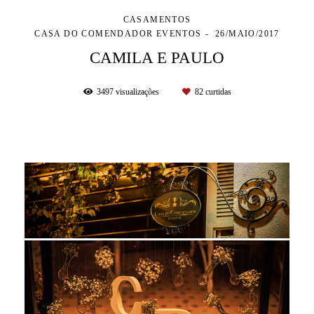
CASAMENTOS
CASA DO COMENDADOR EVENTOS
26/MAIO/2017
CAMILA E PAULO
3497
visualizações
82
curtidas