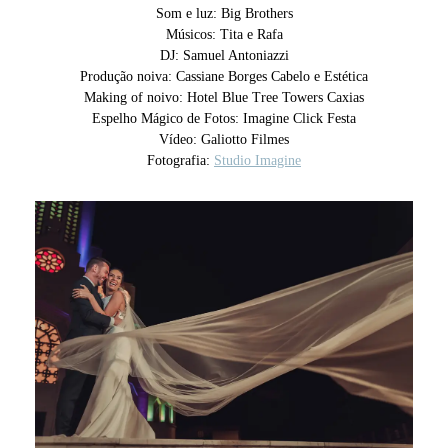
Som e luz: Big Brothers
Músicos: Tita e Rafa
DJ: Samuel Antoniazzi
Produção noiva: Cassiane Borges Cabelo e Estética
Making of noivo: Hotel Blue Tree Towers Caxias
Espelho Mágico de Fotos: Imagine Click Festa
Vídeo: Galiotto Filmes
Fotografia:
Studio Imagine