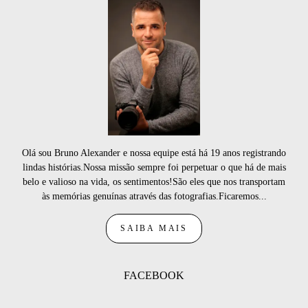
Olá sou Bruno Alexander e nossa equipe está há 19 anos registrando
lindas histórias.Nossa missão sempre foi perpetuar o que há de mais
belo e valioso na vida, os sentimentos!São eles que nos transportam
às memórias genuínas através das fotografias.Ficaremos...
SAIBA MAIS
FACEBOOK