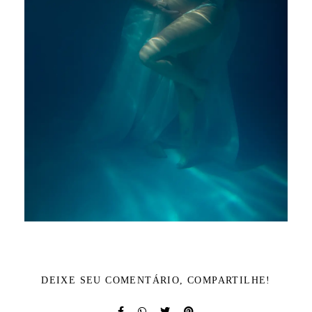
DEIXE SEU COMENTÁRIO, COMPARTILHE!