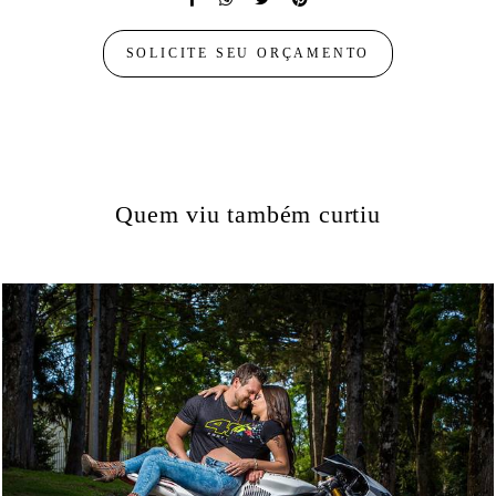
SOLICITE SEU ORÇAMENTO
Quem viu também curtiu