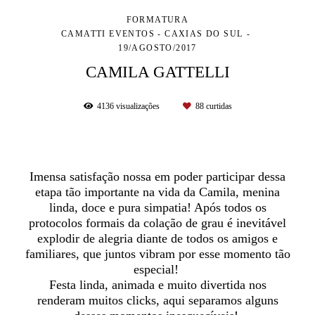
FORMATURA
CAMATTI EVENTOS - CAXIAS DO SUL
19/AGOSTO/2017
CAMILA GATTELLI
4136
visualizações
88
curtidas
Imensa satisfação nossa em poder participar dessa
etapa tão importante na vida da Camila, menina
linda, doce e pura simpatia! Após todos os
protocolos formais da colação de grau é inevitável
explodir de alegria diante de todos os amigos e
familiares, que juntos vibram por esse momento tão
especial!
Festa linda, animada e muito divertida nos
renderam muitos clicks, aqui separamos alguns