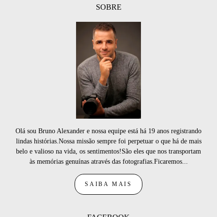
SOBRE
Olá sou Bruno Alexander e nossa equipe está há 19 anos registrando
lindas histórias.Nossa missão sempre foi perpetuar o que há de mais
belo e valioso na vida, os sentimentos!São eles que nos transportam
às memórias genuínas através das fotografias.Ficaremos...
SAIBA MAIS