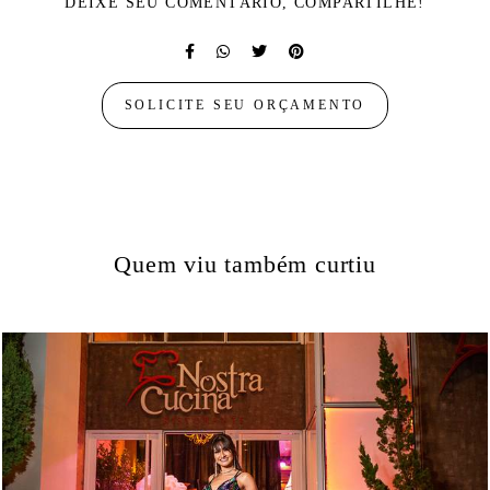
DEIXE SEU COMENTÁRIO, COMPARTILHE!
SOLICITE SEU ORÇAMENTO
Quem viu também curtiu