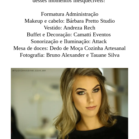
desses momentos inesquecíveis!
Formatura Administração
Makeup e cabelo: Bárbara Pretto Studio
Vestido: Andreza Rech
Buffet e Decoração: Camatti Eventos
Sonorização e Iluminação: Attack
Mesa de doces: Dedo de Moça Cozinha Artesanal
Fotografia: Bruno Alexander e Tauane Silva