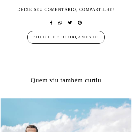
DEIXE SEU COMENTÁRIO, COMPARTILHE!
SOLICITE SEU ORÇAMENTO
Quem viu também curtiu