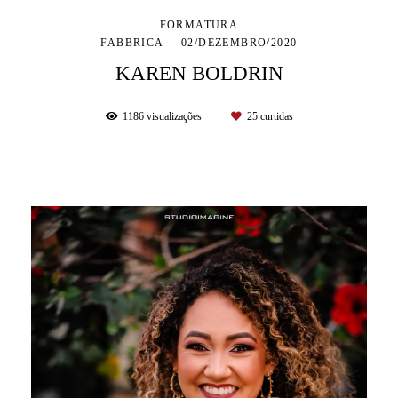
FORMATURA
FABBRICA
02/DEZEMBRO/2020
KAREN BOLDRIN
1186
visualizações
25
curtidas