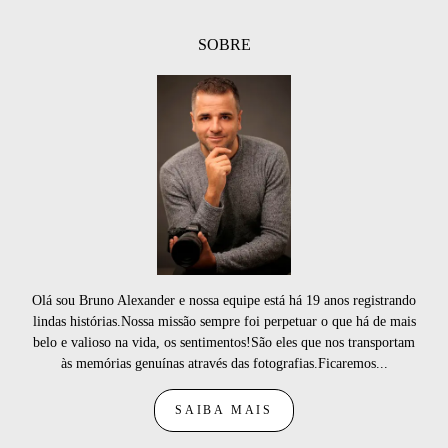
SOBRE
Olá sou Bruno Alexander e nossa equipe está há 19 anos registrando
lindas histórias.Nossa missão sempre foi perpetuar o que há de mais
belo e valioso na vida, os sentimentos!São eles que nos transportam
às memórias genuínas através das fotografias.Ficaremos...
SAIBA MAIS