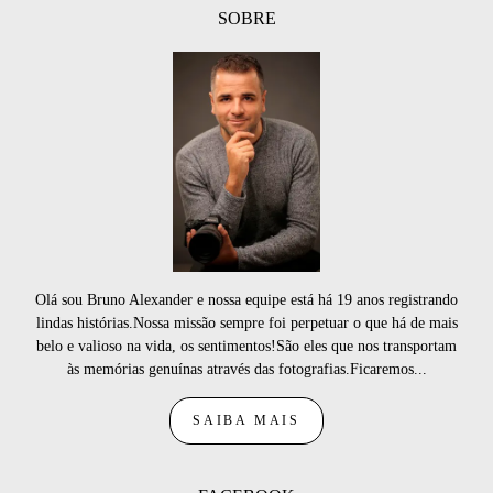
SOBRE
Olá sou Bruno Alexander e nossa equipe está há 19 anos registrando
lindas histórias.Nossa missão sempre foi perpetuar o que há de mais
belo e valioso na vida, os sentimentos!São eles que nos transportam
às memórias genuínas através das fotografias.Ficaremos...
SAIBA MAIS