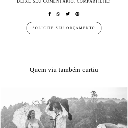
DEIXE SEU COMENTÁRIO, COMPARTILHE!
SOLICITE SEU ORÇAMENTO
Quem viu também curtiu