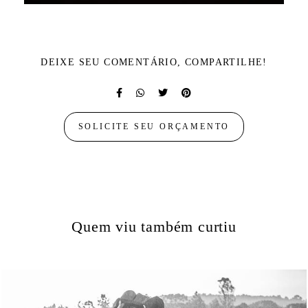
DEIXE SEU COMENTÁRIO, COMPARTILHE!
SOLICITE SEU ORÇAMENTO
Quem viu também curtiu