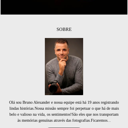
SOBRE
Olá sou Bruno Alexander e nossa equipe está há 19 anos registrando
lindas histórias.Nossa missão sempre foi perpetuar o que há de mais
belo e valioso na vida, os sentimentos!São eles que nos transportam
às memórias genuínas através das fotografias.Ficaremos...