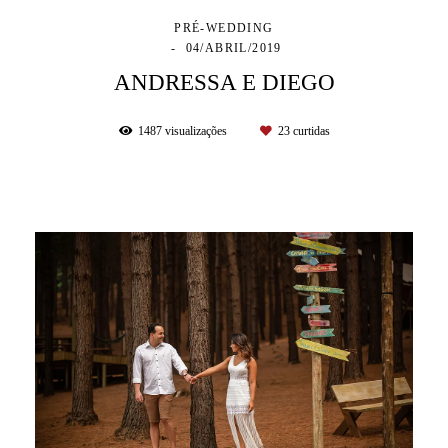
PRÉ-WEDDING
04/ABRIL/2019
ANDRESSA E DIEGO
1487
visualizações
23
curtidas