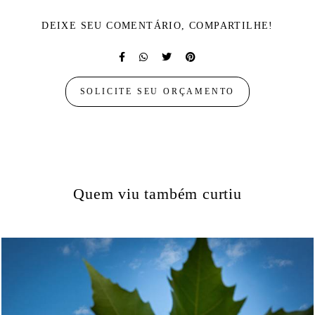
DEIXE SEU COMENTÁRIO, COMPARTILHE!
SOLICITE SEU ORÇAMENTO
Quem viu também curtiu