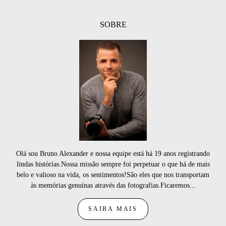
SOBRE
Olá sou Bruno Alexander e nossa equipe está há 19 anos registrando
lindas histórias.Nossa missão sempre foi perpetuar o que há de mais
belo e valioso na vida, os sentimentos!São eles que nos transportam
às memórias genuínas através das fotografias.Ficaremos...
SAIBA MAIS