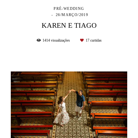
PRÉ-WEDDING
26/MARÇO/2019
KAREN E TIAGO
1414
visualizações
17
curtidas