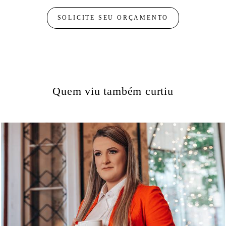
SOLICITE SEU ORÇAMENTO
Quem viu também curtiu
1156
22