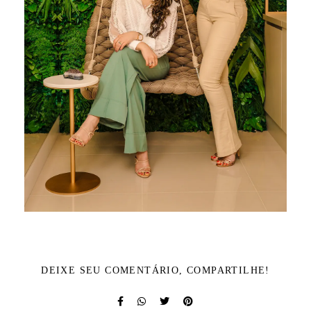
DEIXE SEU COMENTÁRIO, COMPARTILHE!