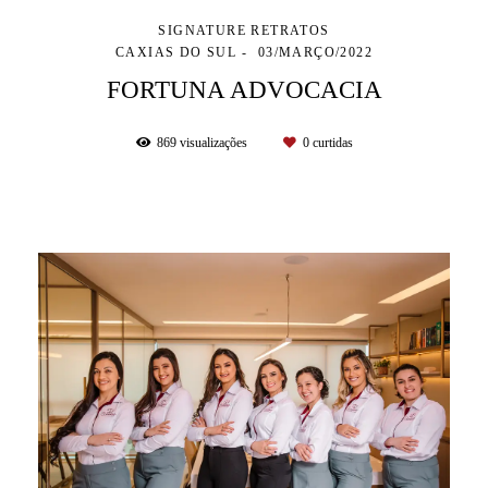
SIGNATURE RETRATOS
CAXIAS DO SUL
03/MARÇO/2022
FORTUNA ADVOCACIA
869
visualizações
0
curtidas