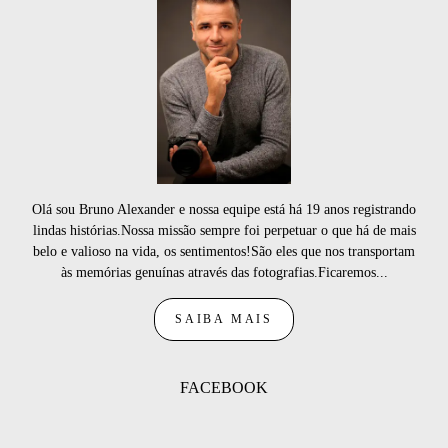
Olá sou Bruno Alexander e nossa equipe está há 19 anos registrando
lindas histórias.Nossa missão sempre foi perpetuar o que há de mais
belo e valioso na vida, os sentimentos!São eles que nos transportam
às memórias genuínas através das fotografias.Ficaremos...
SAIBA MAIS
FACEBOOK