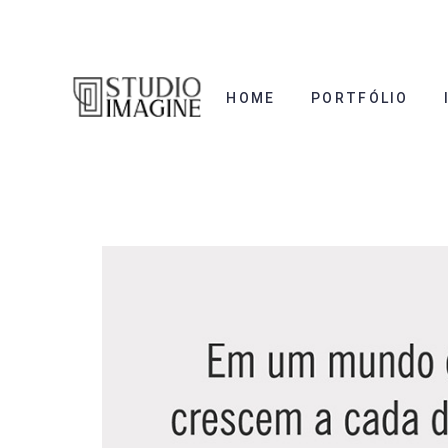
HOME
PORTFÓLIO