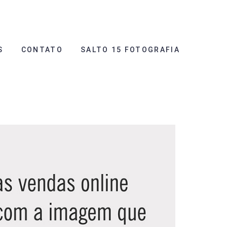
S
CONTATO
SALTO 15 FOTOGRAFIA