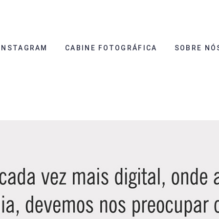
INSTAGRAM
CABINE FOTOGRÁFICA
SOBRE NÓ