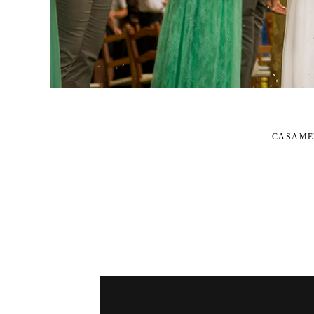
CASAME