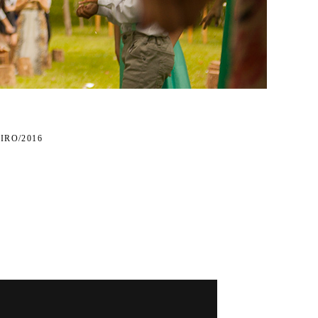
IRO/2016