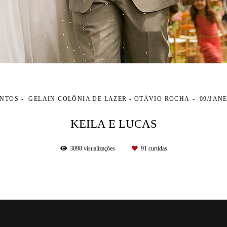
NTOS
GELAIN COLÔNIA DE LAZER - OTÁVIO ROCHA
09/JANE
KEILA E LUCAS
3098
visualizações
91
curtidas