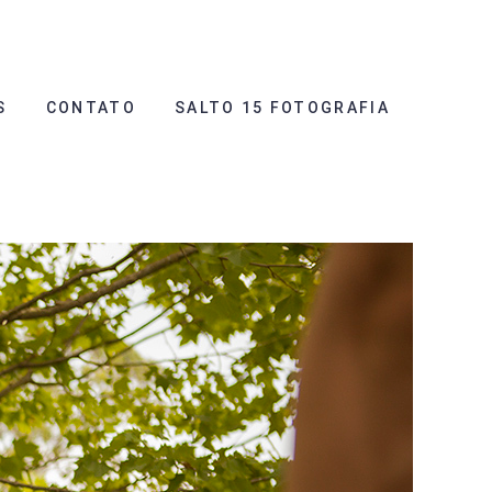
S
CONTATO
SALTO 15 FOTOGRAFIA