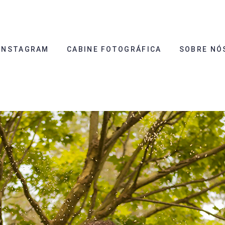
INSTAGRAM
CABINE FOTOGRÁFICA
SOBRE NÓ