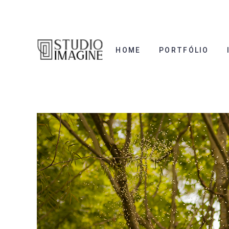
HOME
PORTFÓLIO