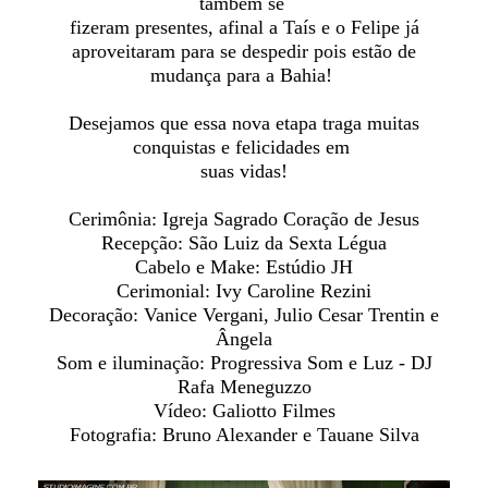
também se
fizeram presentes, afinal a Taís e o Felipe já
aproveitaram para se despedir pois estão de
mudança para a Bahia!
Desejamos que essa nova etapa traga muitas
conquistas e felicidades em
suas vidas!
Cerimônia: Igreja Sagrado Coração de Jesus
Recepção: São Luiz da Sexta Légua
Cabelo e Make: Estúdio JH
Cerimonial: Ivy Caroline Rezini
Decoração: Vanice Vergani, Julio Cesar Trentin e
Ângela
Som e iluminação: Progressiva Som e Luz - DJ
Rafa Meneguzzo
Vídeo: Galiotto Filmes
Fotografia: Bruno Alexander e Tauane Silva