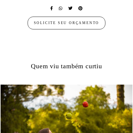
SOLICITE SEU ORÇAMENTO
Quem viu também curtiu