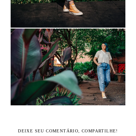
DEIXE SEU COMENTÁRIO, COMPARTILHE!