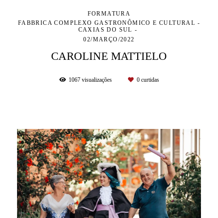
FORMATURA
FABBRICA COMPLEXO GASTRONÔMICO E CULTURAL -
CAXIAS DO SUL
02/MARÇO/2022
CAROLINE MATTIELO
1067
visualizações
0
curtidas