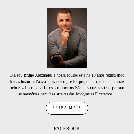
Olá sou Bruno Alexander e nossa equipe está há 19 anos registrando
lindas histórias.Nossa missão sempre foi perpetuar o que há de mais
belo e valioso na vida, os sentimentos!São eles que nos transportam
às memórias genuínas através das fotografias.Ficaremos...
SAIBA MAIS
FACEBOOK