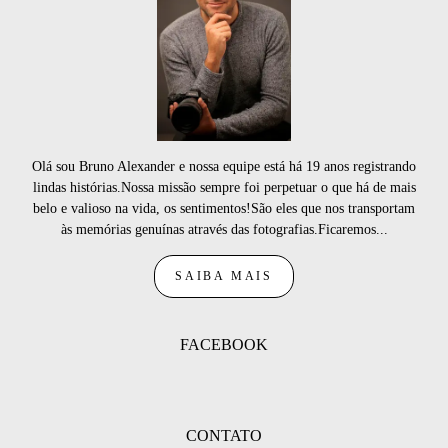
Olá sou Bruno Alexander e nossa equipe está há 19 anos registrando
lindas histórias.Nossa missão sempre foi perpetuar o que há de mais
belo e valioso na vida, os sentimentos!São eles que nos transportam
às memórias genuínas através das fotografias.Ficaremos...
SAIBA MAIS
FACEBOOK
CONTATO