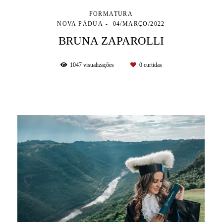
FORMATURA
NOVA PÁDUA
04/MARÇO/2022
BRUNA ZAPAROLLI
1047
visualizações
0
curtidas