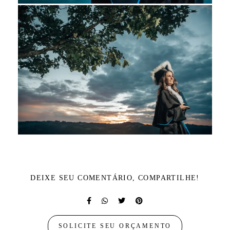
DEIXE SEU COMENTÁRIO, COMPARTILHE!
SOLICITE SEU ORÇAMENTO